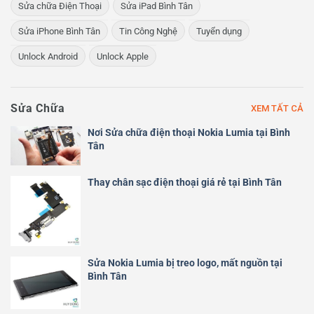
Sửa chữa Điện Thoại
Sửa iPad Bình Tân
Sửa iPhone Bình Tân
Tin Công Nghệ
Tuyển dụng
Unlock Android
Unlock Apple
Sửa Chữa
XEM TẤT CẢ
Nơi Sửa chữa điện thoại Nokia Lumia tại Bình
Tân
Thay chân sạc điện thoại giá rẻ tại Bình Tân
Sửa Nokia Lumia bị treo logo, mất nguồn tại
Bình Tân