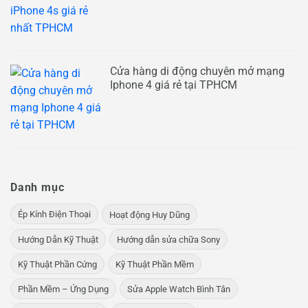
Cửa hàng di động chuyên mở mạng
Iphone 4 giá rẻ tại TPHCM
Danh mục
Ép Kính Điện Thoại
Hoạt động Huy Dũng
Hướng Dẫn Kỹ Thuật
Hướng dẫn sửa chữa Sony
Kỹ Thuật Phần Cứng
Kỹ Thuật Phần Mềm
Phần Mềm – Ứng Dụng
Sửa Apple Watch Bình Tân