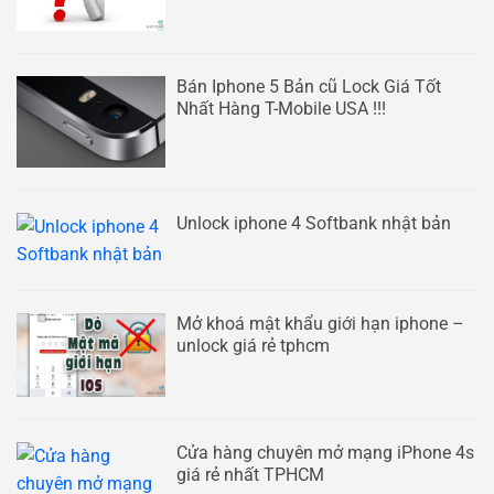
Bán Iphone 5 Bản cũ Lock Giá Tốt
Nhất Hàng T-Mobile USA !!!
Unlock iphone 4 Softbank nhật bản
Mở khoá mật khẩu giới hạn iphone –
unlock giá rẻ tphcm
Cửa hàng chuyên mở mạng iPhone 4s
giá rẻ nhất TPHCM