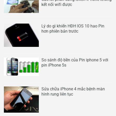
kết nối wifi được
Lý do gì khiến HĐH IOS 10 hao Pin
hơn phiên bản trước
So sánh độ bền của Pin iphone 5 với
pin iPhone 5s
Sửa chữa iPhone 4 mắc bệnh màn
hình rung liên tục