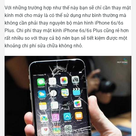
Với những trường hợp như thế này bạn sẽ chỉ cần thay mặt
kính mới cho máy là có thể sử dụng như bình thường mà
không cần phải thay nguyên bộ màn hình iPhone 6s/6s
Plus. Chi phí thay mặt kính iPhone 6s/6s Plus cũng rẻ hơn
rất nhiều so với thay cả bộ nên bạn sẽ tiết kiệm được một
khoảng chi phí sửa chữa không nhỏ.