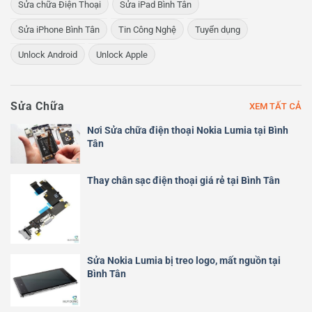
Sửa chữa Điện Thoại
Sửa iPad Bình Tân
Sửa iPhone Bình Tân
Tin Công Nghệ
Tuyển dụng
Unlock Android
Unlock Apple
Sửa Chữa
XEM TẤT CẢ
Nơi Sửa chữa điện thoại Nokia Lumia tại Bình
Tân
Thay chân sạc điện thoại giá rẻ tại Bình Tân
Sửa Nokia Lumia bị treo logo, mất nguồn tại
Bình Tân