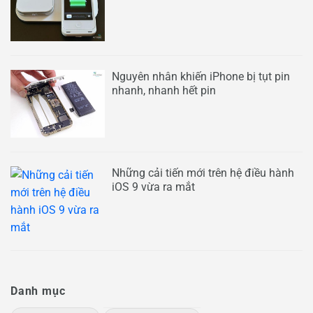
Nguyên nhân khiến iPhone bị tụt pin
nhanh, nhanh hết pin
Những cải tiến mới trên hệ điều hành
iOS 9 vừa ra mắt
Danh mục