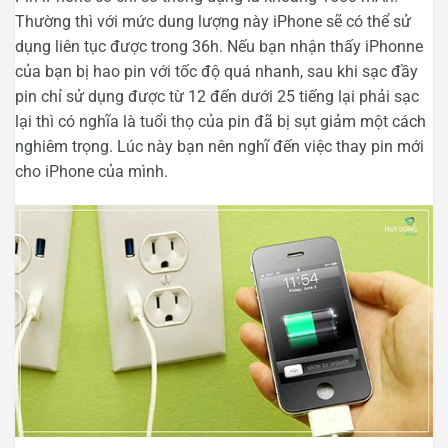
Thường thì với mức dung lượng này iPhone sẽ có thể sử
dụng liên tục được trong 36h. Nếu bạn nhận thấy iPhonne
của bạn bị hao pin với tốc độ quá nhanh, sau khi sạc đầy
pin chỉ sử dụng được từ 12 đến dưới 25 tiếng lại phải sạc
lại thì có nghĩa là tuổi thọ của pin đã bị sụt giảm một cách
nghiêm trọng. Lúc này bạn nên nghĩ đến việc thay pin mới
cho iPhone của mình.