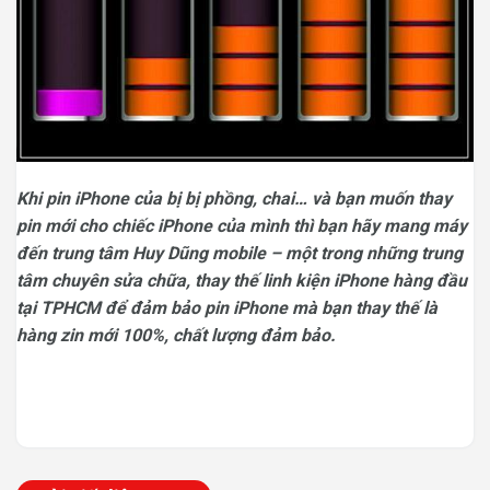
Khi pin iPhone của bị bị phồng, chai… và bạn muốn thay
pin mới cho chiếc iPhone của mình thì bạn hãy mang máy
đến trung tâm Huy Dũng mobile – một trong những trung
tâm chuyên sửa chữa, thay thế linh kiện iPhone hàng đầu
tại TPHCM để đảm bảo pin iPhone mà bạn thay thế là
hàng zin mới 100%, chất lượng đảm bảo.