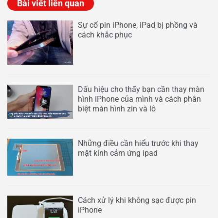
Bài viết liên quan
Sự cố pin iPhone, iPad bị phồng và
cách khắc phục
Dấu hiệu cho thấy bạn cần thay màn
hình iPhone của mình và cách phân
biệt màn hình zin và lô
Những điều cần hiểu trước khi thay
mặt kính cảm ứng ipad
Cách xử lý khi không sạc được pin
iPhone