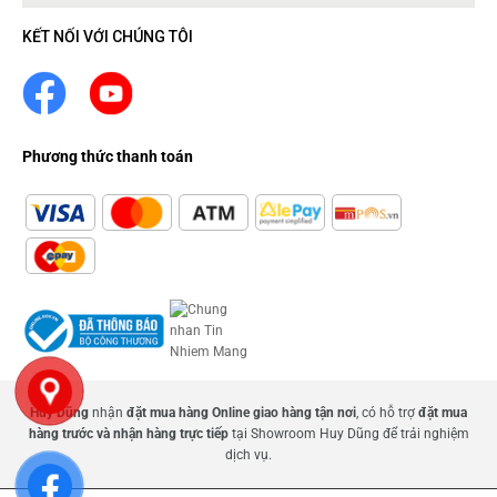
KẾT NỐI VỚI CHÚNG TÔI
Phương thức thanh toán
Huy Dũng
nhận
đặt mua hàng Online giao hàng tận nơi
, có hỗ trợ
đặt mua
hàng trước và nhận hàng trực tiếp
tại Showroom Huy Dũng để trải nghiệm
dịch vụ.