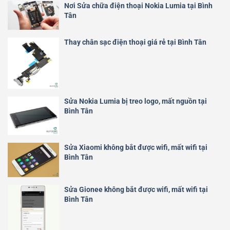
Nơi Sửa chữa điện thoại Nokia Lumia tại Bình
Tân
Thay chân sạc điện thoại giá rẻ tại Bình Tân
Sửa Nokia Lumia bị treo logo, mất nguồn tại
Bình Tân
Sửa Xiaomi không bắt được wifi, mất wifi tại
Bình Tân
Sửa Gionee không bắt được wifi, mất wifi tại
Bình Tân