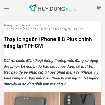
Skip
to
content
Trang chủ
Sửa iPhone Bình Tân
Thay ic nguồn iPhone 8 8 Plus chính hãng tại TPHCM
Thay ic nguồn iPhone 8 8 Plus chính
hãng tại TPHCM
Đối với chiếc điện thoại thông thường việc đang sử dụng
đột nhiên tắt nguồn đã báo hiệu máy đang có một trục
trặc nào đó về phần cứng hoặc phần mềm và iPhone 8 8
Plus cũng thế. Vậy nếu điện thoại bị sụp nguồn tắt nguồn
như vậy là do đâu phải làm thế nào ?