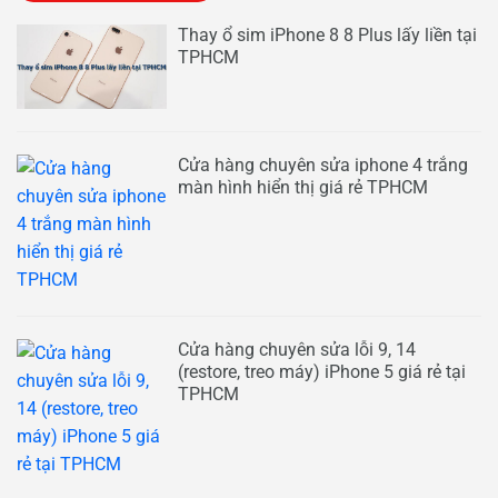
Thay ổ sim iPhone 8 8 Plus lấy liền tại
TPHCM
Cửa hàng chuyên sửa iphone 4 trắng
màn hình hiển thị giá rẻ TPHCM
Cửa hàng chuyên sửa lỗi 9, 14
(restore, treo máy) iPhone 5 giá rẻ tại
TPHCM