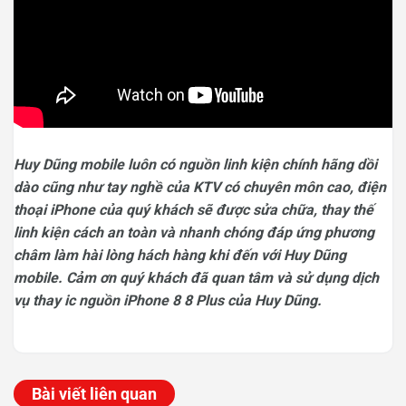
Huy Dũng mobile luôn có nguồn linh kiện chính hãng dồi
dào cũng như tay nghề của KTV có chuyên môn cao, điện
thoại iPhone của quý khách sẽ được sửa chữa, thay thế
linh kiện cách an toàn và nhanh chóng đáp ứng phương
châm làm hài lòng hách hàng khi đến với Huy Dũng
mobile. Cảm ơn quý khách đã quan tâm và sử dụng dịch
vụ thay ic nguồn iPhone 8 8 Plus của Huy Dũng.
Bài viết liên quan