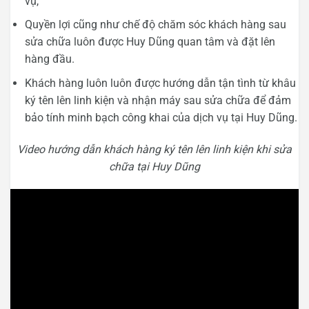
vụ,
Quyền lợi cũng như chế độ chăm sóc khách hàng sau
sửa chữa luôn được Huy Dũng quan tâm và đặt lên
hàng đầu.
Khách hàng luôn luôn được hướng dẫn tận tình từ khâu
ký tên lên linh kiện và nhận máy sau sửa chữa để đảm
bảo tính minh bạch công khai của dịch vụ tại Huy Dũng.
Video hướng dẫn khách hàng ký tên lên linh kiện khi sửa
chữa tại Huy Dũng