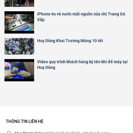
iPhone 6s vô nước mất nguồn của chị Trang Gò
Vấp
Huy Dũng Khai Trương Mùng 10 tết
Video quy trình khách hàng ký tên khi để máy tại
Huy Dũng
THÔNG TIN LIÊN HỆ