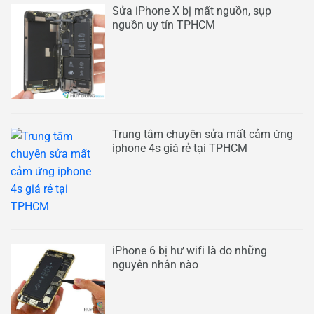
Sửa iPhone X bị mất nguồn, sụp
nguồn uy tín TPHCM
Trung tâm chuyên sửa mất cảm ứng
iphone 4s giá rẻ tại TPHCM
iPhone 6 bị hư wifi là do những
nguyên nhân nào