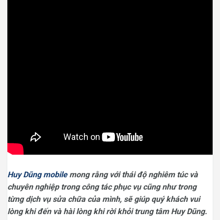
Huy Dũng mobile
mong rằng với thái độ nghiêm túc và
chuyên nghiệp trong công tác phục vụ cũng như trong
từng dịch vụ sửa chữa của mình, sẽ giúp quý khách vui
lòng khi đến và hài lòng khi rời khỏi trung tâm Huy Dũng.