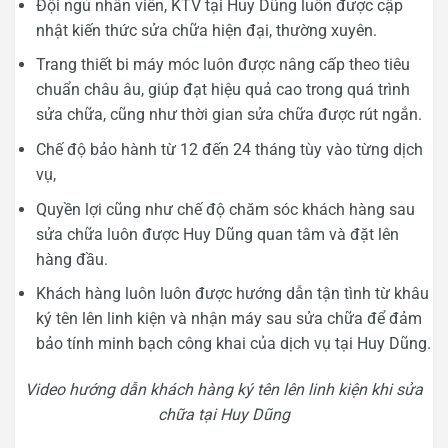
Đội ngủ nhân viên, KTV tại Huy Dũng luôn được cập
nhật kiến thức sửa chữa hiện đại, thường xuyên.
Trang thiết bi máy móc luôn được nâng cấp theo tiêu
chuẩn châu âu, giúp đạt hiệu quả cao trong quá trình
sửa chữa, cũng như thời gian sửa chữa được rút ngắn.
Chế độ bảo hành từ 12 đến 24 tháng tùy vào từng dịch
vụ,
Quyền lợi cũng như chế độ chăm sóc khách hàng sau
sửa chữa luôn được Huy Dũng quan tâm và đặt lên
hàng đầu.
Khách hàng luôn luôn được hướng dẫn tận tình từ khâu
ký tên lên linh kiện và nhận máy sau sửa chữa để đảm
bảo tính minh bạch công khai của dịch vụ tại Huy Dũng.
Video hướng dẫn khách hàng ký tên lên linh kiện khi sửa
chữa tại Huy Dũng