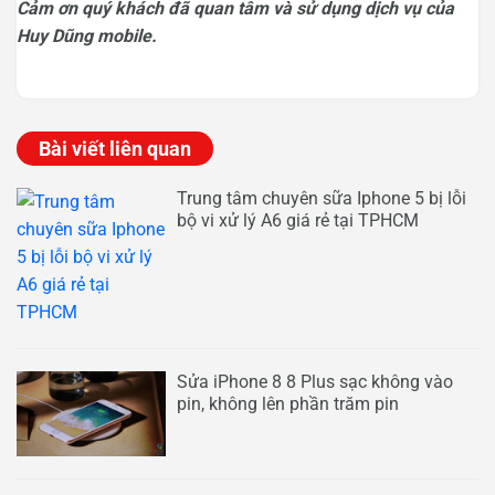
Cảm ơn quý khách đã quan tâm và sử dụng dịch vụ của
Huy Dũng mobile.
Bài viết liên quan
Trung tâm chuyên sữa Iphone 5 bị lỗi
bộ vi xử lý A6 giá rẻ tại TPHCM
Sửa iPhone 8 8 Plus sạc không vào
pin, không lên phần trăm pin