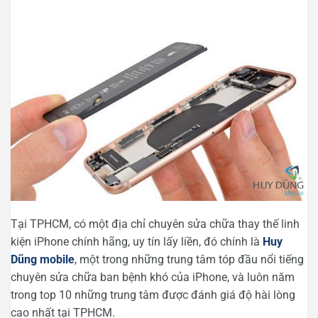
Tại TPHCM, có một địa chỉ chuyên sửa chữa thay thế linh
kiện iPhone chính hãng, uy tín lấy liền, đó chính là
Huy
Dũng mobile
, một trong những trung tâm tóp đầu nổi tiếng
chuyên sửa chữa ban bệnh khó của iPhone, và luôn năm
trong top 10 những trung tâm được đánh giá độ hài lòng
cao nhất tại TPHCM.