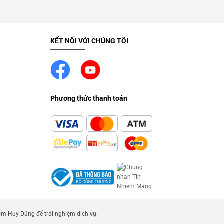
KẾT NỐI VỚI CHÚNG TÔI
Phương thức thanh toán
m Huy Dũng để trải nghiệm dịch vụ.