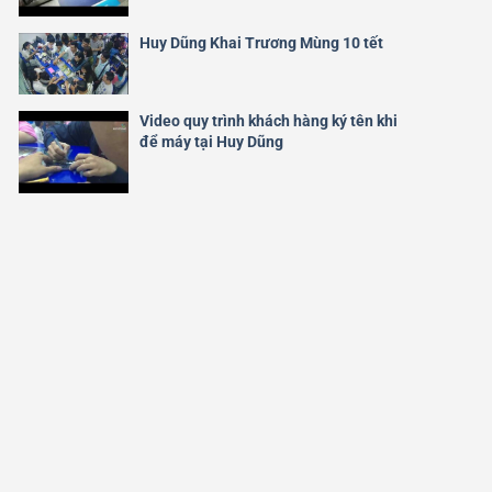
Huy Dũng Khai Trương Mùng 10 tết
Video quy trình khách hàng ký tên khi
để máy tại Huy Dũng