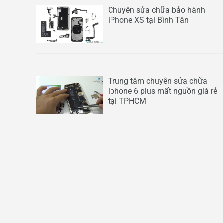
Chuyên sửa chữa bảo hành
iPhone XS tại Bình Tân
Trung tâm chuyên sửa chữa
iphone 6 plus mất nguồn giá rẻ
tại TPHCM