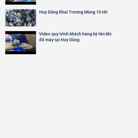
Huy Dũng Khai Trương Mùng 10 tết
Video quy trình khách hàng ký tên khi
để máy tại Huy Dũng