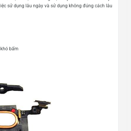
việc sử dụng lâu ngày và sử dụng không đúng cách lâu
 khó bấm