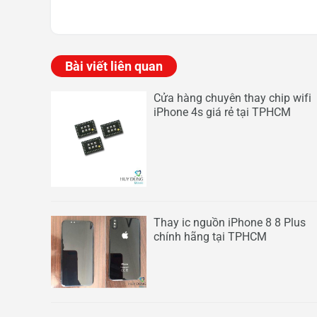
Bài viết liên quan
Cửa hàng chuyên thay chip wifi
iPhone 4s giá rẻ tại TPHCM
Thay ic nguồn iPhone 8 8 Plus
chính hãng tại TPHCM