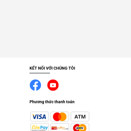
KẾT NỐI VỚI CHÚNG TÔI
Phương thức thanh toán