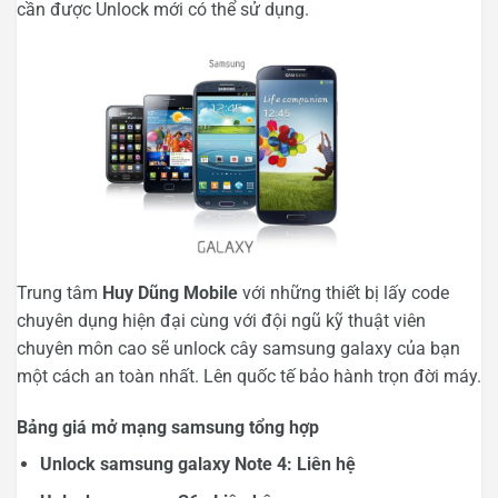
cần được Unlock mới có thể sử dụng.
Trung tâm
Huy Dũng Mobile
với những thiết bị lấy code
chuyên dụng hiện đại cùng với đội ngũ kỹ thuật viên
chuyên môn cao sẽ unlock cây samsung galaxy của bạn
một cách an toàn nhất. Lên quốc tế bảo hành trọn đời máy.
Bảng giá mở mạng samsung tổng hợp
Unlock samsung galaxy Note 4: Liên hệ