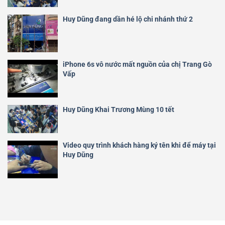
Huy Dũng đang dần hé lộ chi nhánh thứ 2
iPhone 6s vô nước mất nguồn của chị Trang Gò
Vấp
Huy Dũng Khai Trương Mùng 10 tết
Video quy trình khách hàng ký tên khi để máy tại
Huy Dũng