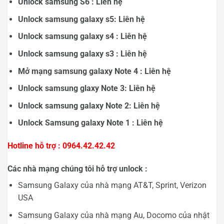
Unlock samsung S6 : Liên hệ
Unlock samsung galaxy s5: Liên hệ
Unlock samsung galaxy s4 :
Liên hệ
Unlock samsung galaxy s3 :
Liên hệ
Mở mạng samsung galaxy Note 4 : Liên hệ
Unlock samsung glaxy Note 3: Liên hệ
Unlock samsung galaxy Note 2:
Liên hệ
Unlock Samsung galaxy Note 1 :
Liên hệ
Hotline hỗ trợ : 0964.42.42.42
Các nhà mạng chúng tôi hỗ trợ unlock :
Samsung Galaxy của nhà mạng AT&T, Sprint, Verizon
USA
Samsung Galaxy của nhà mạng Au, Docomo của nhật