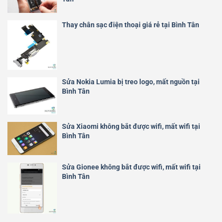
Thay chân sạc điện thoại giá rẻ tại Bình Tân
Sửa Nokia Lumia bị treo logo, mất nguồn tại
Bình Tân
Sửa Xiaomi không bắt được wifi, mất wifi tại
Bình Tân
Sửa Gionee không bắt được wifi, mất wifi tại
Bình Tân