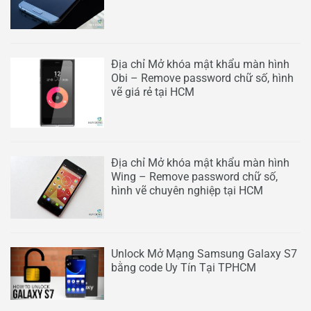
Địa chỉ Mở khóa mật khẩu màn hình
Obi – Remove password chữ số, hình
vẽ giá rẻ tại HCM
Địa chỉ Mở khóa mật khẩu màn hình
Wing – Remove password chữ số,
hình vẽ chuyên nghiệp tại HCM
Unlock Mở Mạng Samsung Galaxy S7
bằng code Uy Tín Tại TPHCM