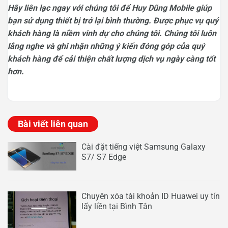
Hãy liên lạc ngay với chúng tôi để Huy Dũng Mobile giúp
bạn sử dụng thiết bị trở lại bình thường. Được phục vụ quý
khách hàng là niềm vinh dự cho chúng tôi. Chúng tôi luôn
lắng nghe và ghi nhận những ý kiến đóng góp của quý
khách hàng để cải thiện chất lượng dịch vụ ngày càng tốt
hơn.
Bài viết liên quan
Cài đặt tiếng việt Samsung Galaxy
S7/ S7 Edge
Chuyên xóa tài khoản ID Huawei uy tín
lấy liền tại Bình Tân