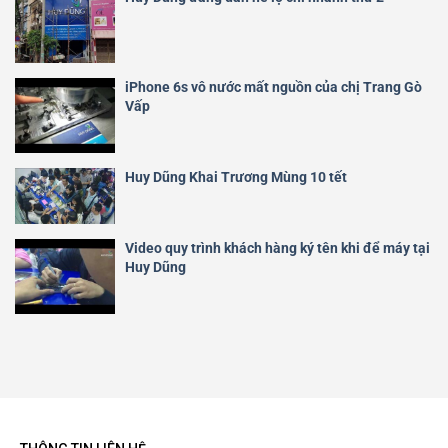
iPhone 6s vô nước mất nguồn của chị Trang Gò
Vấp
Huy Dũng Khai Trương Mùng 10 tết
Video quy trình khách hàng ký tên khi để máy tại
Huy Dũng