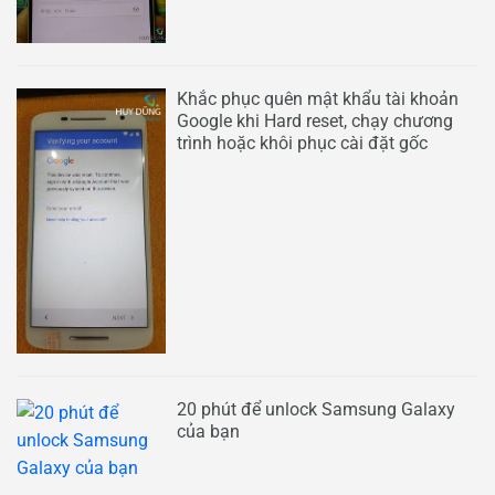
Khắc phục quên mật khẩu tài khoản
Google khi Hard reset, chạy chương
trình hoặc khôi phục cài đặt gốc
20 phút để unlock Samsung Galaxy
của bạn