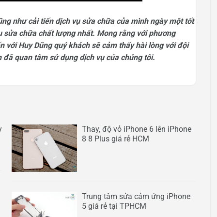
ng như cải tiến dịch vụ sửa chữa của mình ngày một tốt
 sửa chữa chất lượng nhất. Mong rằng với phương
n với Huy Dũng quý khách sẽ cảm thấy hài lòng với đội
 đã quan tâm sử dụng dịch vụ của chúng tôi.
y
Thay, độ vỏ iPhone 6 lên iPhone
8 8 Plus giá rẻ HCM
Trung tâm sửa cảm ứng iPhone
5 giá rẻ tại TPHCM