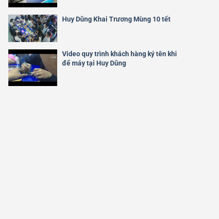
Huy Dũng Khai Trương Mùng 10 tết
Video quy trình khách hàng ký tên khi
để máy tại Huy Dũng