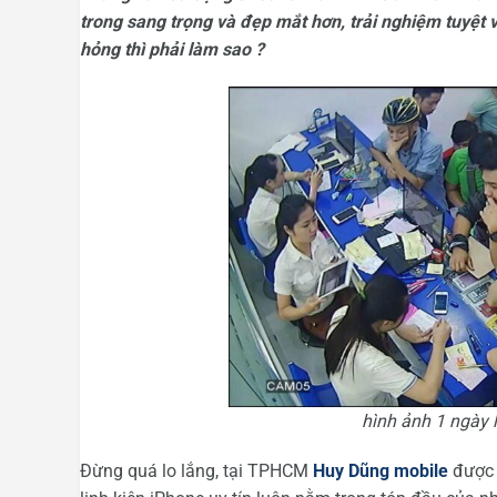
trong sang trọng và đẹp mắt hơn, trải nghiệm tuyệt
hỏng thì phải làm sao ?
hình ảnh 1 ngày 
Đừng quá lo lắng, tại TPHCM
Huy Dũng mobile
được 