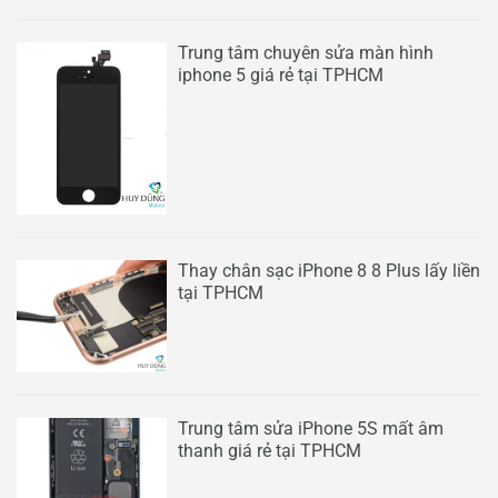
Trung tâm chuyên sửa màn hình
iphone 5 giá rẻ tại TPHCM
Thay chân sạc iPhone 8 8 Plus lấy liền
tại TPHCM
Trung tâm sửa iPhone 5S mất âm
thanh giá rẻ tại TPHCM