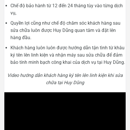
Chế độ bảo hành từ 12 đến 24 tháng tùy vào từng dịch
vụ,
Quyền lợi cũng như chế độ chăm sóc khách hàng sau
sửa chữa luôn được Huy Dũng quan tâm và đặt lên
hàng đầu.
Khách hàng luôn luôn được hướng dẫn tận tình từ khâu
ký tên lên linh kiện và nhận máy sau sửa chữa để đảm
bảo tính minh bạch công khai của dịch vụ tại Huy Dũng.
Video hướng dẫn khách hàng ký tên lên linh kiện khi sửa
chữa tại Huy Dũng