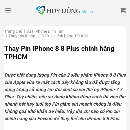
Skip
to
content
Trang chủ
Sửa iPhone Bình Tân
Thay Pin iPhone 8 8 Plus chính hãng TPHCM
Thay Pin iPhone 8 8 Plus chính hãng
TPHCM
Được biết dung lượng Pin của 2 siêu phẩm iPhone 8 8 Plus
của Apple vừa ra mắt cách đây không lâu đã được tăng
dung lượng sử dụng lên đôi chút so với thế hệ iPhone 7 7
Plus. Tuy nhiên, nếu sử dụng không đúng cách thì việc Pin
nhanh hết hay tuổi thọ Pin giảm sút nhanh chóng là điều
không quá khó khăn để hiểu. Vậy địa chỉ nào có Pin zin
chính hãng của Foxcon để thay thế cho iPhone 8 8 Plus.