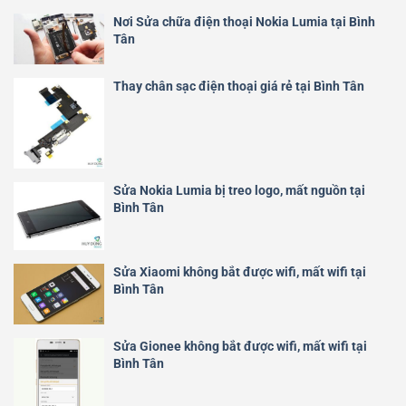
Nơi Sửa chữa điện thoại Nokia Lumia tại Bình
Tân
Thay chân sạc điện thoại giá rẻ tại Bình Tân
Sửa Nokia Lumia bị treo logo, mất nguồn tại
Bình Tân
Sửa Xiaomi không bắt được wifi, mất wifi tại
Bình Tân
Sửa Gionee không bắt được wifi, mất wifi tại
Bình Tân