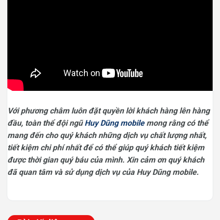
Với phương châm luôn đặt quyền lời khách hàng lên hàng
đầu, toàn thể đội ngũ
Huy Dũng mobile
mong rằng có thể
mang đến cho quý khách những dịch vụ chất lượng nhất,
tiết kiệm chi phí nhất để có thể giúp quý khách tiết kiệm
được thời gian quý báu của mình. Xin cảm ơn quý khách
đã quan tâm và sử dụng dịch vụ của Huy Dũng mobile.