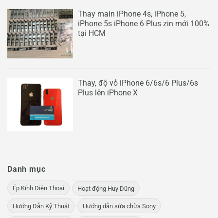
Thay main iPhone 4s, iPhone 5,
iPhone 5s iPhone 6 Plus zin mới 100%
tại HCM
Thay, độ vỏ iPhone 6/6s/6 Plus/6s
Plus lên iPhone X
Danh mục
Ép Kính Điện Thoại
Hoạt động Huy Dũng
Hướng Dẫn Kỹ Thuật
Hướng dẫn sửa chữa Sony