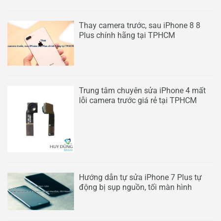
Thay camera trước, sau iPhone 8 8
Plus chính hãng tại TPHCM
Trung tâm chuyên sửa iPhone 4 mất
lỗi camera trước giá rẻ tại TPHCM
Hướng dẫn tự sửa iPhone 7 Plus tự
động bị sụp nguồn, tối màn hình