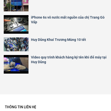
iPhone 6s vô nước mất nguồn của chị Trang Gò
Vấp
Huy Dũng Khai Trương Mùng 10 tết
Video quy trình khách hàng ký tên khi để máy tại
Huy Dũng
THÔNG TIN LIÊN HỆ