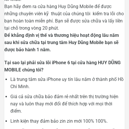
Bạn hãy đem ra cửa hàng Huy Dũng Mobile để được
những chuyên viên kỹ thuật của chúng tôi kiểm tra lỗi cho
bạn hoàn toàn miễn phí. Bạn sẽ được sửa chữa và lấy liền
tại chỗ trong vòng 20 phút.
Để khẳng định vị thế và thương hiệu hoạt động lâu năm
sau khi sửa chữa tại trung tâm Huy Dũng Mobile bạn sẽ
được bảo hành 1 năm.
Tại sao lại phải sửa lỗi iPhone 6 tại cửa hàng HUY DŨNG
MOBILE chúng tôi?
Là trung tâm sửa iPhone uy tín lâu năm ở thành phố Hồ
Chí Minh.
Giá cả sửa chữa bảo đảm rẻ nhất trên thị trường hiện
nay và luôn thay mới đổi để thích hợp với mọi thời
điểm.
Linh kiện thay đảm bảo zin zin mới 100% 100%.