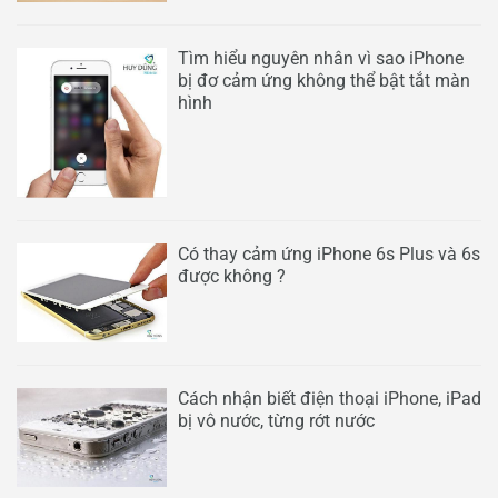
Tìm hiểu nguyên nhân vì sao iPhone
bị đơ cảm ứng không thể bật tắt màn
hình
Có thay cảm ứng iPhone 6s Plus và 6s
được không ?
Cách nhận biết điện thoại iPhone, iPad
bị vô nước, từng rớt nước