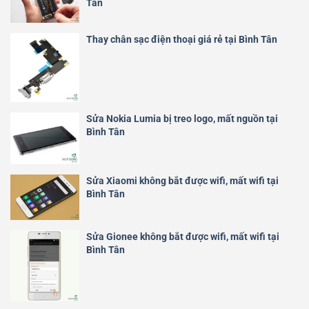
Tân
Thay chân sạc điện thoại giá rẻ tại Bình Tân
Sửa Nokia Lumia bị treo logo, mất nguồn tại
Bình Tân
Sửa Xiaomi không bắt được wifi, mất wifi tại
Bình Tân
Sửa Gionee không bắt được wifi, mất wifi tại
Bình Tân