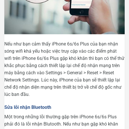
Nếu như bạn cảm thấy iPhone 6s/6s Plus của bạn nhận
sóng wifi khá yếu hoặc việc truy cập vào các điểm phát
wifi trên iPhone 6s/6s Plus gặp khó khăn thì bạn có thể thử
khắc phục bằng cách thiết lập lại chế độ nhận mạng trên
máy bằng cách vào Settings > General > Reset > Reset
Network Settings. Lúc này, iPhone của bạn sẽ thiết lập lại
chế độ nhận diện mạng trên thiết bị trở về chế độ gốc như
lúc ban đầu.
Sửa lỗi nhận Bluetooth
Một trong những lỗi thường gặp trên iPhone 6s/6s Plus
phải đó là lỗi nhận Blutooth. Nếu như bạn gặp khó khăn