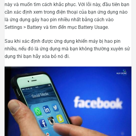
này và muốn tìm cách khắc phục. Với lỗi này, đầu tiên bạn
cần xác định xem trong điện thoại của bạn ứng dụng nào
là ứng dụng gây hao pin nhiều nhất bằng cách vào
Settings > Battery và tìm đến mục Battery Usage.
Sau khi xác định được ứng dụng khiến máy bị hao pin
nhiều, nếu đó là ứng dụng mà bạn không thường xuyên sử
dụng thì bạn hãy xóa bỏ nó đi.