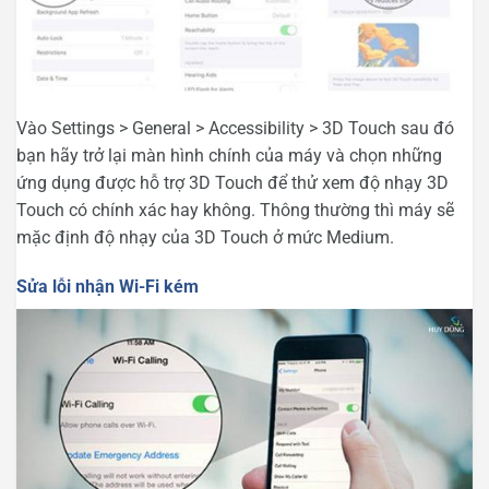
Vào Settings > General > Accessibility > 3D Touch sau đó
bạn hãy trở lại màn hình chính của máy và chọn những
ứng dụng được hỗ trợ 3D Touch để thử xem độ nhạy 3D
Touch có chính xác hay không. Thông thường thì máy sẽ
mặc định độ nhạy của 3D Touch ở mức Medium.
Sửa lỗi nhận Wi-Fi kém